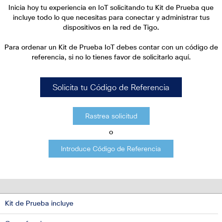
Inicia hoy tu experiencia en IoT solicitando tu Kit de Prueba que
incluye todo lo que necesitas para conectar y administrar tus
dispositivos en la red de Tigo.
Para ordenar un Kit de Prueba IoT debes contar con un código
de
referencia, si no lo tienes favor de solicitarlo aquí.
Solicita tu Código de Referencia
Rastrea solicitud
o
Introduce Código de Referencia
Kit de Prueba incluye