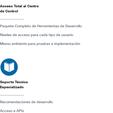
Acceso Total al Centro
de Control
Paquete Completo de Herramientas de Desarrollo
Niveles de acceso para cada tipo de usuario
Mismo ambiente para pruebas e implementación
Soporte Técnico
Especializado
Recomendaciones de desarrollo
Acceso a APIs