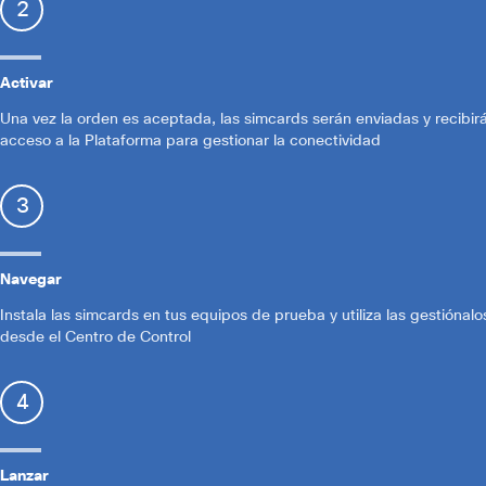
2
Activar
Una vez la orden es aceptada, las simcards serán enviadas y recibir
acceso a la Plataforma para gestionar la conectividad
3
Navegar
Instala las simcards en tus equipos de prueba y utiliza las gestiónalo
desde el Centro de Control
4
Lanzar