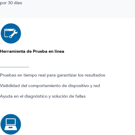
por 30 días
Herramienta de Prueba en línea
Pruebas en tiempo real para garantizar los resultados
Visibilidad del comportamiento de dispositivo y red
Ayuda en el diagnóstico y solución de fallas