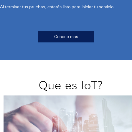
Al terminar tus pruebas, estarás listo para iniciar tu servicio.
Conoce mas
Que es IoT?